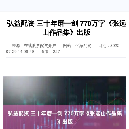
弘益配资 三十年磨一剑 770万字《张远
山作品集》出版
来源：在线股票配资开户
网站：亿海配资
日期：2025-
07-29 14:06:49
查看：227