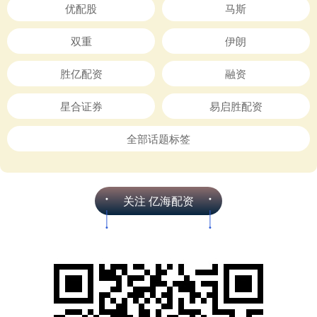
优配股
马斯
双重
伊朗
胜亿配资
融资
星合证券
易启胜配资
全部话题标签
关注 亿海配资