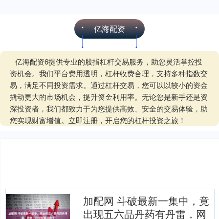
亿海配资
亿海配资6提供专业的股指杠杆交易服务，助您灵活掌控投
资机会。我们平台费用透明，杠杆收费合理，支持多种指数交
易，满足不同投资需求。通过杠杆交易，您可以以较小的资金
撬动更大的市场机会，提升资金利用率。无论您是新手还是资
深投资者，我们都致力于为您提供高效、安全的交易体验，助
您实现财富增值。立即注册，开启您的杠杆投资之旅！
加配网 斗破最新一集中，竟
出现五六品丹药有丹雷，网